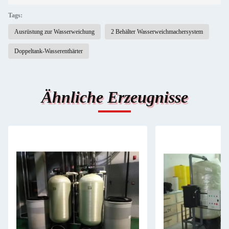
Tags:
Ausrüstung zur Wasserweichung
2 Behälter Wasserweichmachersystem
Doppeltank-Wasserenthärter
Ähnliche Erzeugnisse