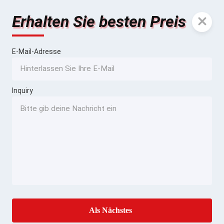
Erhalten Sie besten Preis
E-Mail-Adresse
Inquiry
Als Nächstes