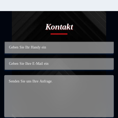
Kontakt