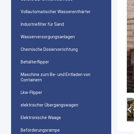
Vollautomatischer Wasserenthärter
Industriefilter für Sand
Wasserversorgungsanlagen
Chemische Dosiervorrichtung
Behälterflipper
Maschine zum Be- und Entladen von
Containern
Lkw-Flipper
elektrischer Übergangswagen
Elektronische Waage
Beförderungsrampe