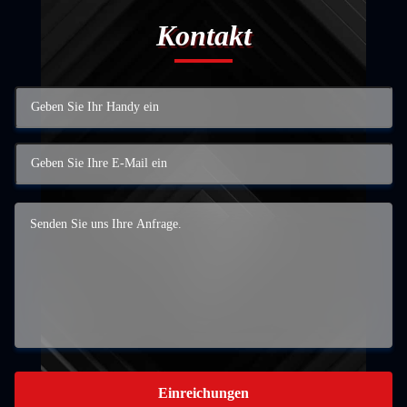
Kontakt
Einreichungen