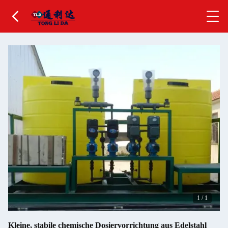
1
/
1
Kleine, stabile chemische Dosiervorrichtung aus Edelstahl