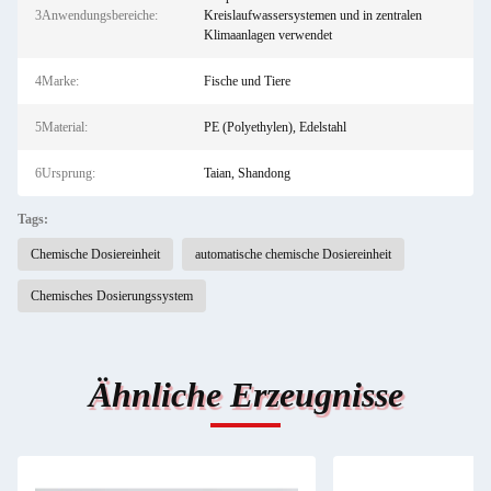
3Anwendungsbereiche:
Kreislaufwassersystemen und in zentralen
Klimaanlagen verwendet
4Marke:
Fische und Tiere
5Material:
PE (Polyethylen), Edelstahl
6Ursprung:
Taian, Shandong
Tags:
Chemische Dosiereinheit
automatische chemische Dosiereinheit
Chemisches Dosierungssystem
Ähnliche Erzeugnisse