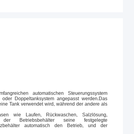
mfangreichen automatischen Steuerungssystem
- oder Doppeltanksystem angepasst werden.Das
ine Tank verwendet wird, während der andere als
hasen wie Laufen, Rückwaschen, Salzlösung,
der Betriebsbehälter seine festgelegte
atzbehälter automatisch den Betrieb, und der