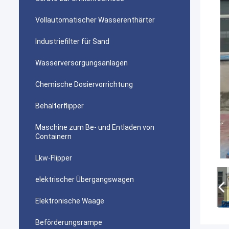
Vollautomatischer Wasserenthärter
Industriefilter für Sand
Wasserversorgungsanlagen
Chemische Dosiervorrichtung
Behälterflipper
Maschine zum Be- und Entladen von
Containern
Lkw-Flipper
elektrischer Übergangswagen
Elektronische Waage
Beförderungsrampe