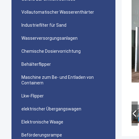
Vollautomatischer Wasserenthärter
Industriefilter für Sand
Wasserversorgungsanlagen
Chemische Dosiervorrichtung
Behälterflipper
Maschine zum Be- und Entladen von
Containern
Lkw-Flipper
elektrischer Übergangswagen
Elektronische Waage
Beförderungsrampe