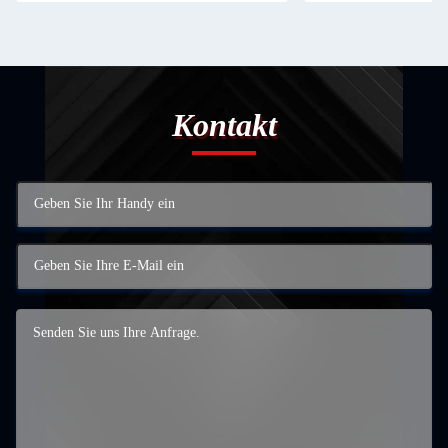
Kontakt