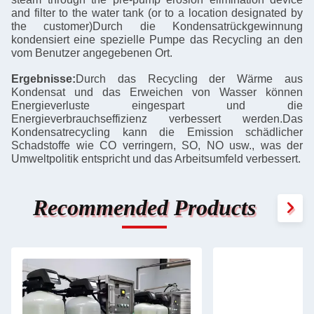
and filter to the water tank (or to a location designated by
the customer)Durch die Kondensatrückgewinnung
kondensiert eine spezielle Pumpe das Recycling an den
vom Benutzer angegebenen Ort.
Ergebnisse:
Durch das Recycling der Wärme aus
Kondensat und das Erweichen von Wasser können
Energieverluste eingespart und die
Energieverbrauchseffizienz verbessert werden.Das
Kondensatrecycling kann die Emission schädlicher
Schadstoffe wie CO verringern, SO, NO usw., was der
Umweltpoli­tik entspricht und das Arbeitsumfeld verbessert.
Recommended Products