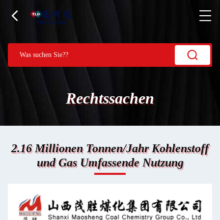
Rechtssachen
2.16 Millionen Tonnen/Jahr Kohlenstoff
und Gas Umfassende Nutzung