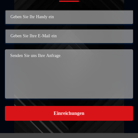
Einreichungen